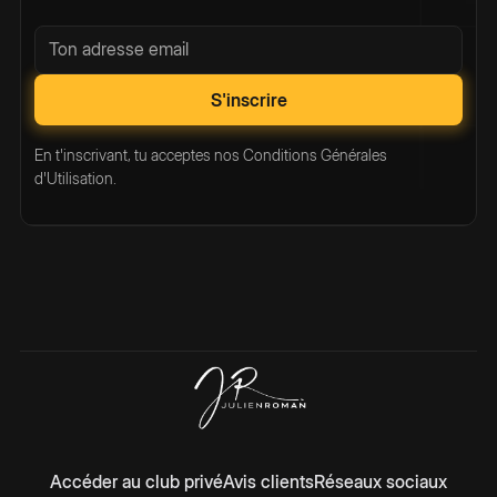
En t'inscrivant, tu acceptes nos Conditions Générales
d'Utilisation.
Accéder au club privé
Avis clients
Réseaux sociaux