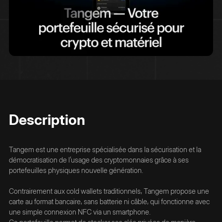
Description
Tangem est une entreprise spécialisée dans la sécurisation et la
démocratisation de l’usage des cryptomonnaies grâce à ses
portefeuilles physiques nouvelle génération.
Contrairement aux cold wallets traditionnels, Tangem propose une
carte au format bancaire, sans batterie ni câble, qui fonctionne avec
une simple connexion NFC via un smartphone.