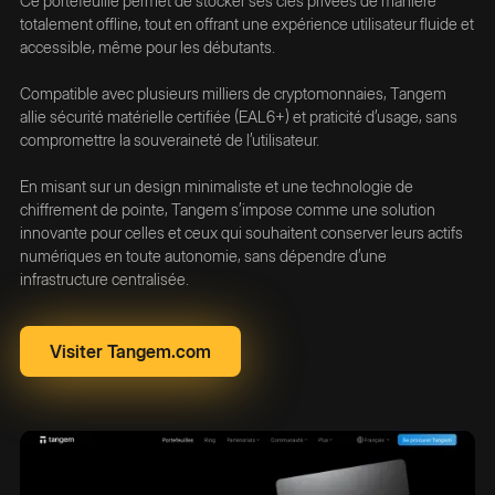
Ce portefeuille permet de stocker ses clés privées de manière
totalement offline, tout en offrant une expérience utilisateur fluide et
accessible, même pour les débutants.
Compatible avec plusieurs milliers de cryptomonnaies, Tangem
allie sécurité matérielle certifiée (EAL6+) et praticité d’usage, sans
compromettre la souveraineté de l’utilisateur.
En misant sur un design minimaliste et une technologie de
chiffrement de pointe, Tangem s’impose comme une solution
innovante pour celles et ceux qui souhaitent conserver leurs actifs
numériques en toute autonomie, sans dépendre d’une
infrastructure centralisée.
Visiter Tangem.com