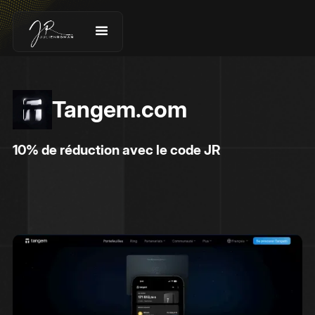
Tangem.com
10% de réduction avec le code JR